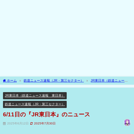
ホーム
鉄道ニュース速報（JR・第三セクター）
JR東日本（鉄道ニュース
速報 東日本）
6/11日の『JR東日本』のニュース
JR東日本（鉄道ニュース速報 東日本）
鉄道ニュース速報（JR・第三セクター）
6/11日の『JR東日本』のニュース
2025年6月12日
2025年7月30日