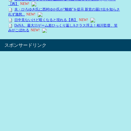
スポンサードリンク