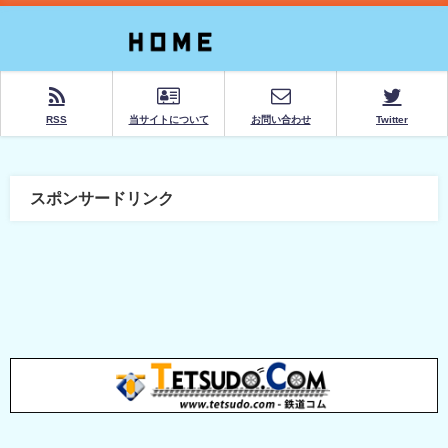
RSS
当サイトについて
お問い合わせ
Twitter
スポンサードリンク