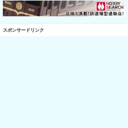
スポンサードリンク