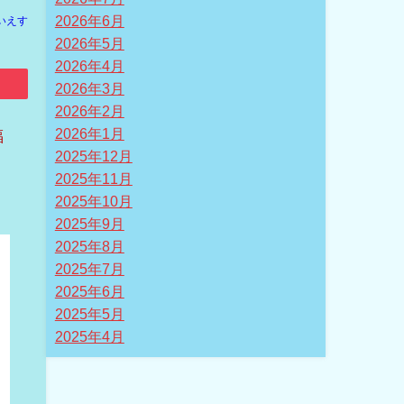
2026年6月
いえす
2026年5月
2026年4月
2026年3月
2026年2月
2026年1月
福
2025年12月
2025年11月
2025年10月
2025年9月
2025年8月
2025年7月
2025年6月
2025年5月
2025年4月