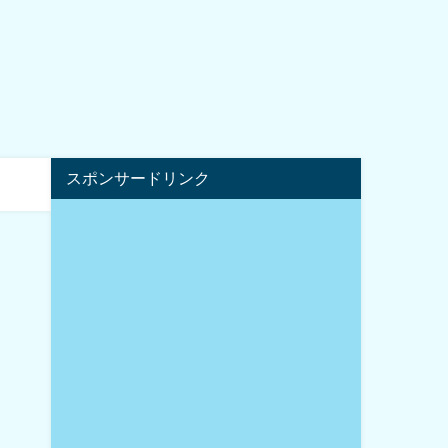
スポンサードリンク