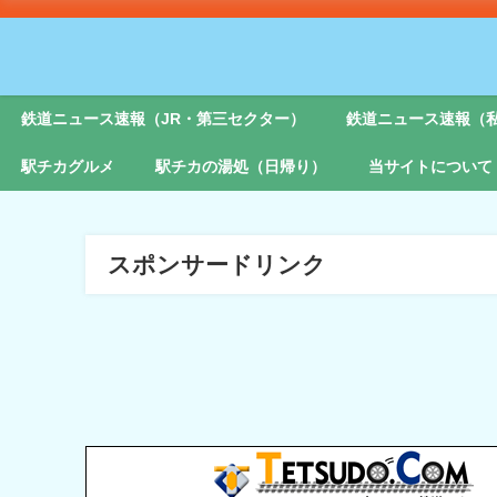
鉄道ニュース速報（JR・第三セクター）
鉄道ニュース速報（
駅チカグルメ
駅チカの湯処（日帰り）
当サイトについて
スポンサードリンク