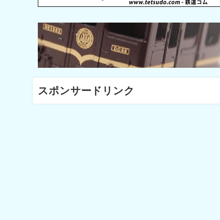
スポンサードリンク