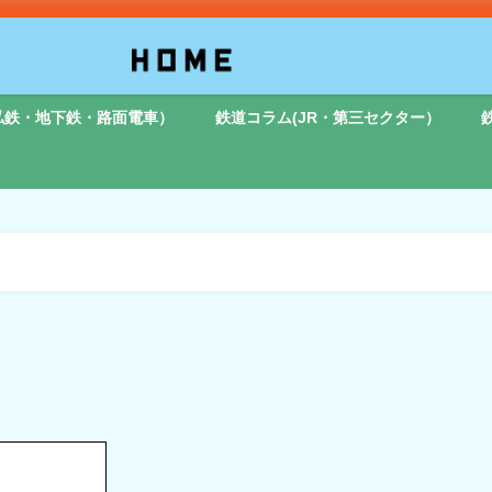
私鉄・地下鉄・路面電車）
鉄道コラム(JR・第三セクター）