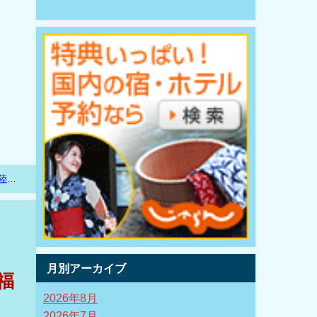
陸新
月別アーカイブ
福
2026年8月
2026年7月