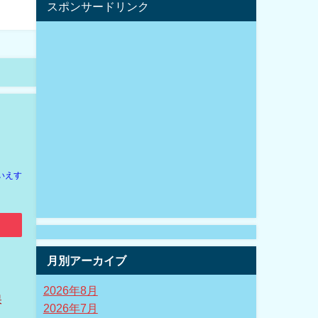
スポンサードリンク
いえす
月別アーカイブ
2026年8月
保
2026年7月