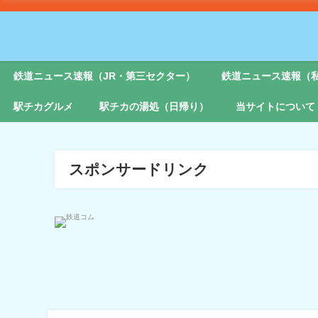
鉄道ニュース速報（JR・第三セクター）
鉄道ニュース速報（
駅チカグルメ
駅チカの湯処（日帰り）
当サイトについて
スポンサードリンク