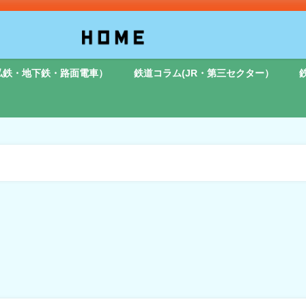
私鉄・地下鉄・路面電車）
鉄道コラム(JR・第三セクター）