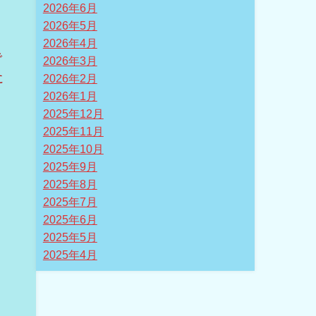
2026年6月
2026年5月
2026年4月
で
2026年3月
に
2026年2月
2026年1月
2025年12月
2025年11月
2025年10月
2025年9月
2025年8月
2025年7月
2025年6月
2025年5月
2025年4月