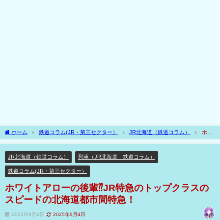
ホーム
鉄道コラム(JR・第三セクター）
JR北海道（鉄道コラム）
ホワ
イトアローの後輩⁇JR特急のトップクラスのスピードの北海道都市間特急！
JR北海道（鉄道コラム）
列車（JR北海道 鉄道コラム）
鉄道コラム(JR・第三セクター）
ホワイトアローの後輩⁇JR特急のトップクラスの
スピードの北海道都市間特急！
2025年9月4日
2025年9月4日