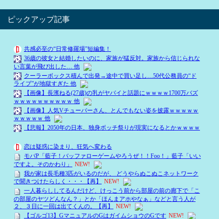
ピックアップ記事