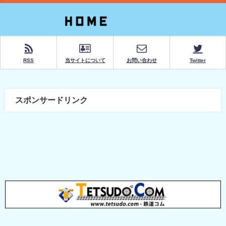
RSS
当サイトについて
お問い合わせ
Twitter
スポンサードリンク