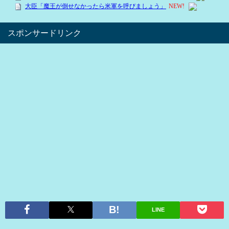
スポンサードリンク
LINE