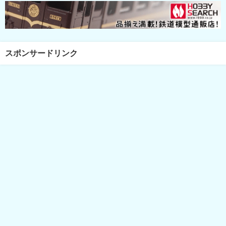
スポンサードリンク