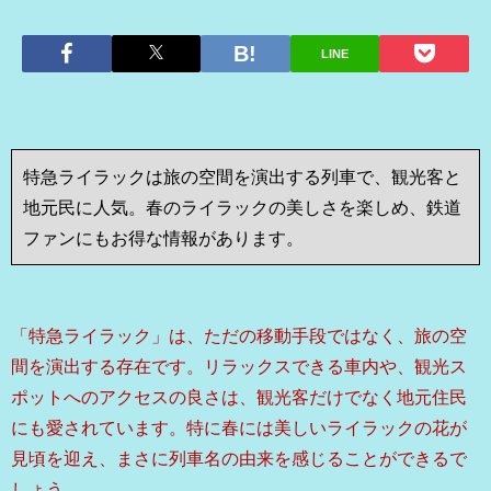
LINE
特急ライラックは旅の空間を演出する列車で、観光客と
地元民に人気。春のライラックの美しさを楽しめ、鉄道
ファンにもお得な情報があります。
「特急ライラック」は、ただの移動手段ではなく、旅の空
間を演出する存在です。リラックスできる車内や、観光ス
ポットへのアクセスの良さは、観光客だけでなく地元住民
にも愛されています。特に春には美しいライラックの花が
見頃を迎え、まさに列車名の由来を感じることができるで
しょう。