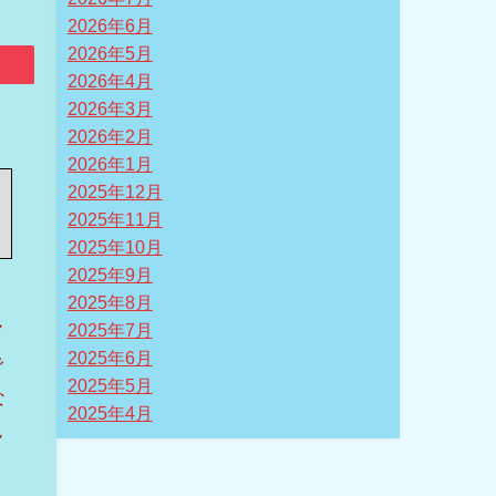
2026年6月
2026年5月
2026年4月
2026年3月
2026年2月
2026年1月
2025年12月
2025年11月
2025年10月
2025年9月
2025年8月
ア
2025年7月
2025年6月
で
2025年5月
な
2025年4月
ん