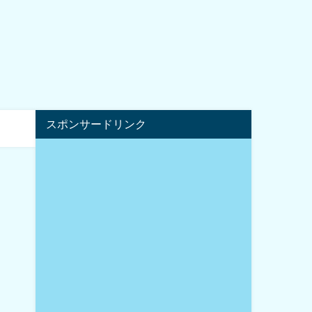
スポンサードリンク