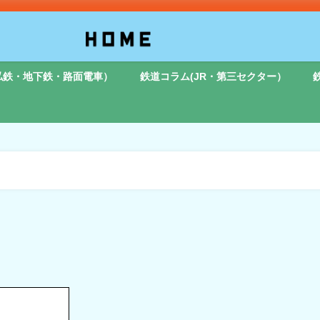
私鉄・地下鉄・路面電車）
鉄道コラム(JR・第三セクター）