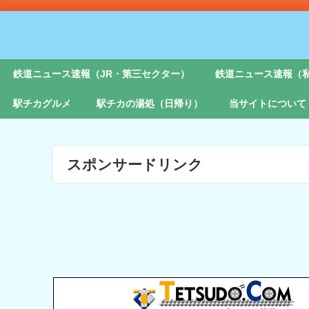
鉄道ニュース速報（JR・第三セクター）
鉄道ニュース速報（
駅チカグルメ
駅チカの湯処（日帰り）
当サイトについて
スポンサードリンク