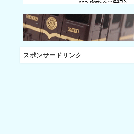
スポンサードリンク