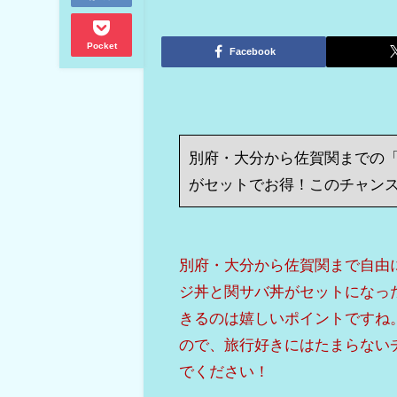
Pocket
Facebook
別府・大分から佐賀関までの「
がセットでお得！このチャン
別府・大分から佐賀関まで自由
ジ丼と関サバ丼がセットになっ
きるのは嬉しいポイントですね。
ので、旅行好きにはたまらない
でください！