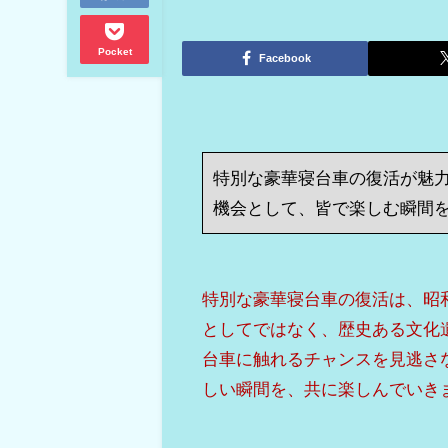
Pocket
Facebook
特別な豪華寝台車の復活が魅
機会として、皆で楽しむ瞬間
特別な豪華寝台車の復活は、昭
としてではなく、歴史ある文化
台車に触れるチャンスを見逃さ
しい瞬間を、共に楽しんでいき