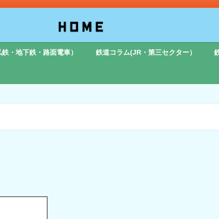
私鉄・地下鉄・路面電車）
鉄道コラム(JR・第三セクター）