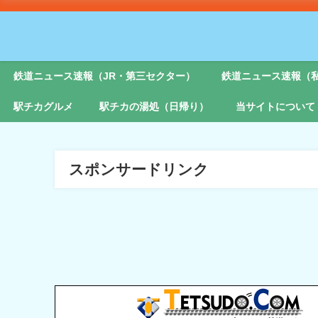
鉄道ニュース速報（JR・第三セクター）
鉄道ニュース速報（
駅チカグルメ
駅チカの湯処（日帰り）
当サイトについて
スポンサードリンク