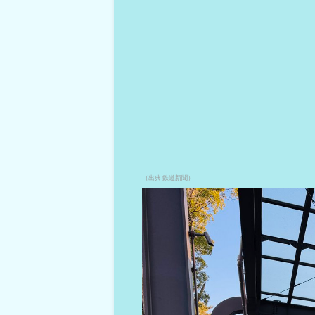
（出典 鉄道新聞）