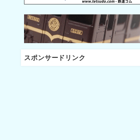
スポンサードリンク