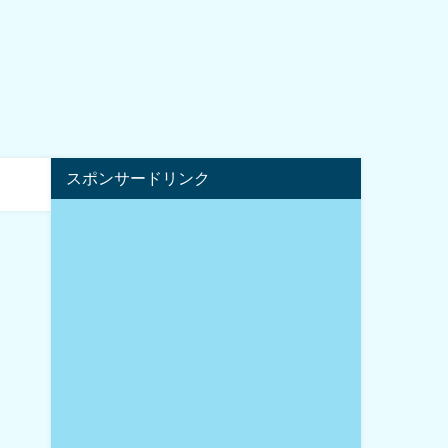
スポンサードリンク