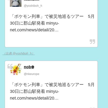
@yoshiboh_h
「ポケモン列車」で被災地巡るツアー 5月
30日に郡山駅発着 minyu-
net.com/news/detail/20…
（出典 @yoshiboh_h）
nob❄️
@nkeurope
「ポケモン列車」で被災地巡るツアー 5月
30日に郡山駅発着 minyu-
net.com/news/detail/20…