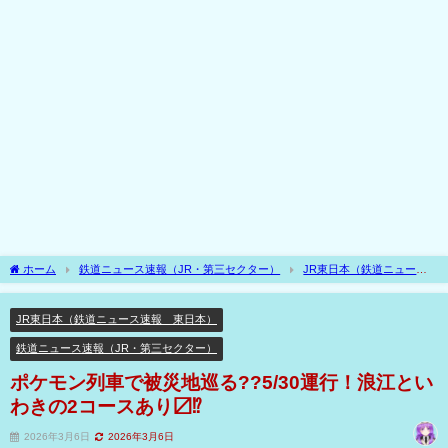
ホーム
鉄道ニュース速報（JR・第三セクター）
JR東日本（鉄道ニュース
速報 東日本）
ポケモン列車で被災地巡る??5/30運行！浪江といわきの2コースあ
り〼⁉
JR東日本（鉄道ニュース速報 東日本）
鉄道ニュース速報（JR・第三セクター）
ポケモン列車で被災地巡る??5/30運行！浪江とい
わきの2コースあり〼⁉
2026年3月6日
2026年3月6日