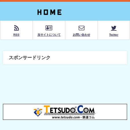
RSS
当サイトについて
お問い合わせ
Twitter
スポンサードリンク