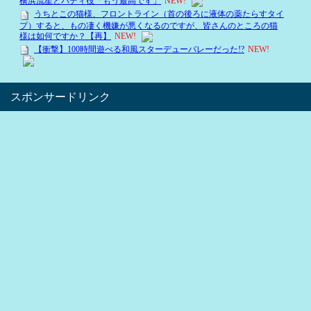
スポンサードリンク