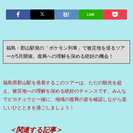
LINE
福島・郡山駅発の「ポケモン列車」で被災地を巡るツア
ーが5月開催。復興への理解を深める絶好の機会！
福島県郡山駅を発着するこのツアーは、ただの観光を超
え、被災地への理解を深める絶好のチャンスです。みんな
でピカチュウと一緒に、地域の復興の姿を確認しながら楽
しいひとときを過ごしましょう！
＜関連する記事＞