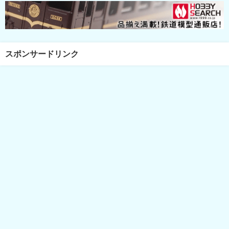
スポンサードリンク