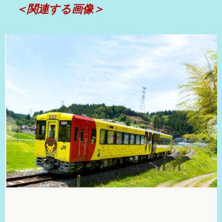
＜関連する画像＞