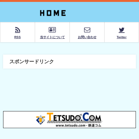
RSS
当サイトについて
お問い合わせ
Twitter
スポンサードリンク