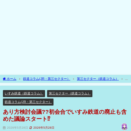
ホーム
鉄道コラム(JR・第三セクター）
第三セクター（鉄道コラム）
いすみ鉄道（鉄道コラム）
あり方検討会議??初会合でいすみ鉄道の廃止も含めた
議論スタート⁉
いすみ鉄道（鉄道コラム）
第三セクター（鉄道コラム）
鉄道コラム(JR・第三セクター）
あり方検討会議??初会合でいすみ鉄道の廃止も含
めた議論スタート⁉
2026年5月28日
2026年5月28日