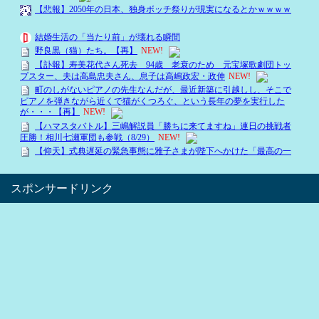
スポンサードリンク