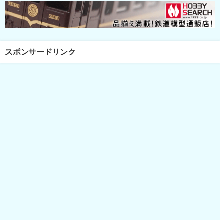
スポンサードリンク