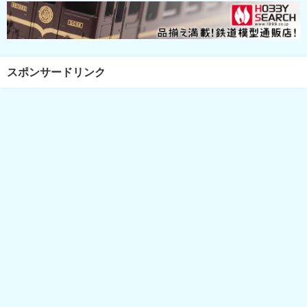
スポンサードリンク