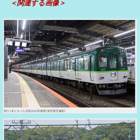
＜関連する画像＞