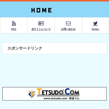
RSS
当サイトについて
お問い合わせ
Twitter
スポンサードリンク