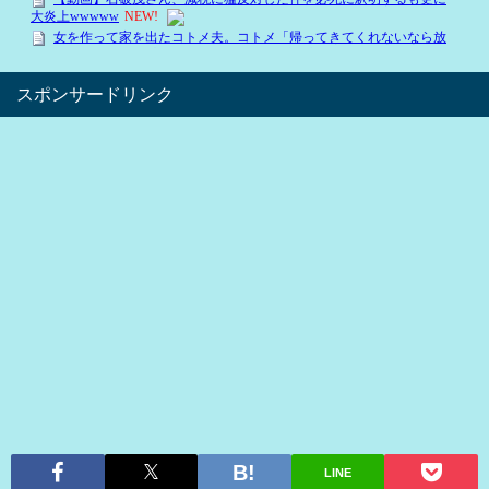
スポンサードリンク
LINE