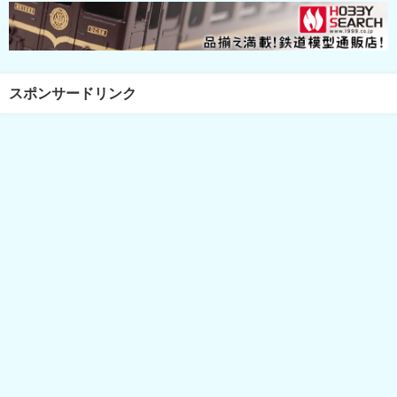
スポンサードリンク