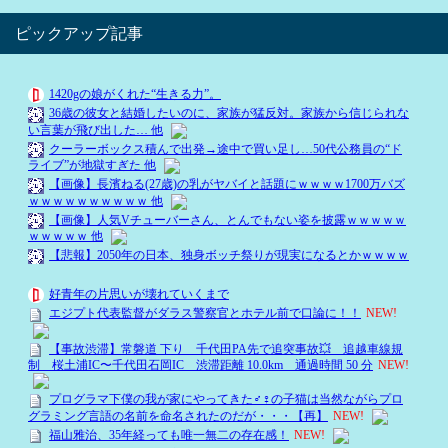
ピックアップ記事