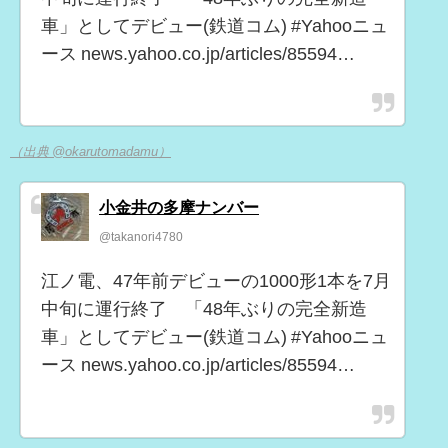
車」としてデビュー(鉄道コム) #Yahooニュ
ース news.yahoo.co.jp/articles/85594…
（出典 @okarutomadamu）
小金井の多摩ナンバー
@takanori4780
江ノ電、47年前デビューの1000形1本を7月
中旬に運行終了 「48年ぶりの完全新造
車」としてデビュー(鉄道コム) #Yahooニュ
ース news.yahoo.co.jp/articles/85594…