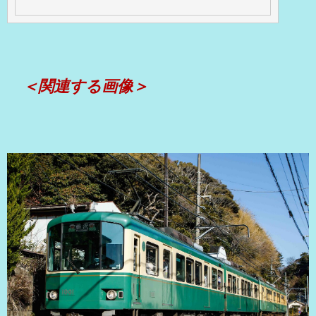
＜関連する画像＞