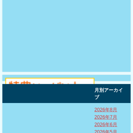
月別アーカイ
ブ
2026年8月
2026年7月
2026年6月
2026年5月