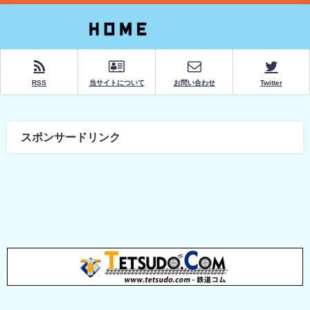
RSS
当サイトについて
お問い合わせ
Twitter
スポンサードリンク