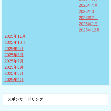
2026年4月
2026年3月
2026年2月
2026年1月
2025年12月
2025年11月
2025年10月
2025年9月
2025年8月
2025年7月
2025年6月
2025年5月
2025年4月
スポンサードリンク