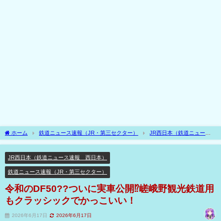
ホーム
鉄道ニュース速報（JR・第三セクター）
JR西日本（鉄道ニュース
速報 西日本）
令和のDF50??ついに実車公開⁉嵯峨野観光鉄道用もクラッシック
でかっこいい！
JR西日本（鉄道ニュース速報 西日本）
鉄道ニュース速報（JR・第三セクター）
令和のDF50??ついに実車公開⁉嵯峨野観光鉄道用
もクラッシックでかっこいい！
2026年6月17日
2026年6月17日