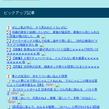
ピックアップ記事