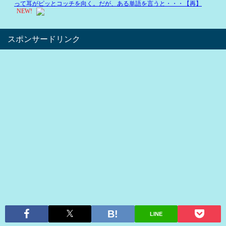
スポンサードリンク
LINE