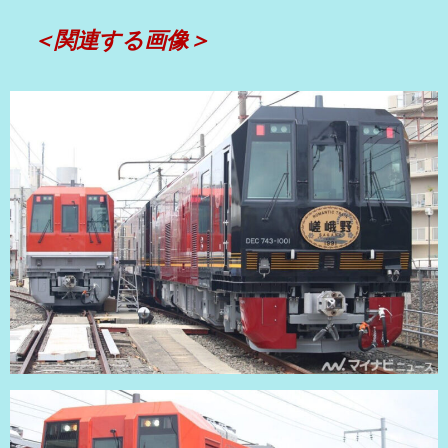
＜関連する画像＞