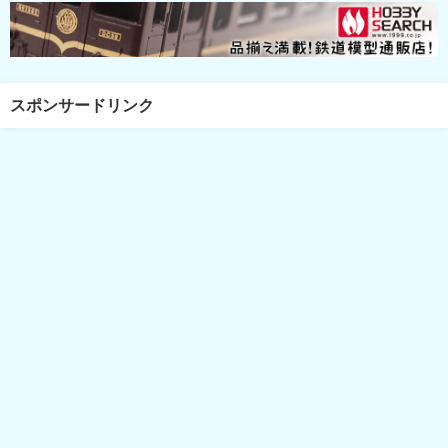
スポンサードリンク