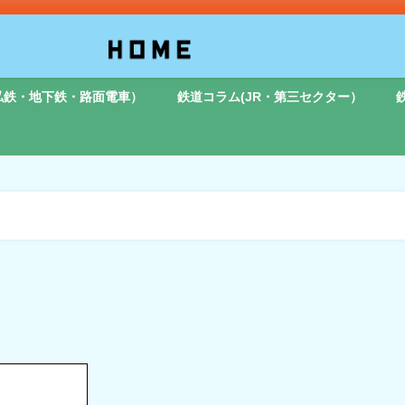
私鉄・地下鉄・路面電車）
鉄道コラム(JR・第三セクター）