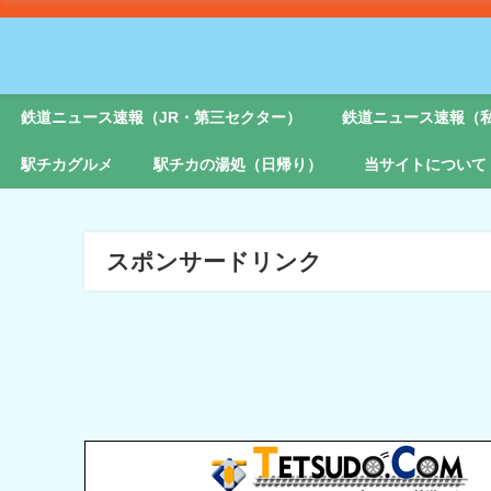
鉄道ニュース速報（JR・第三セクター）
鉄道ニュース速報（
駅チカグルメ
駅チカの湯処（日帰り）
当サイトについて
スポンサードリンク