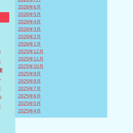
2026年6月
2026年5月
2026年4月
2026年3月
2026年2月
2026年1月
2025年12月
博
2025年11月
ま
2025年10月
重
2025年9月
ル
2025年8月
展
2025年7月
2025年6月
の
2025年5月
は
2025年4月