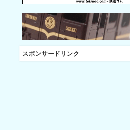
スポンサードリンク