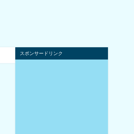
スポンサードリンク