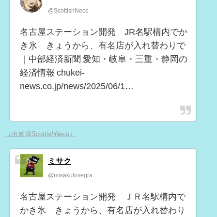
@ScottishNeco
名古屋ステーション開発 JR名駅構内でか
き氷 きょうから、有名店が入れ替わりで
｜中部経済新聞 愛知・岐阜・三重・静岡の
経済情報 chukei-
news.co.jp/news/2025/06/1…
（出典 @ScottishNeco）
ミサク
@misakulovegra
名古屋ステーション開発 ＪＲ名駅構内で
かき氷 きょうから、有名店が入れ替わり