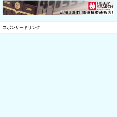
スポンサードリンク