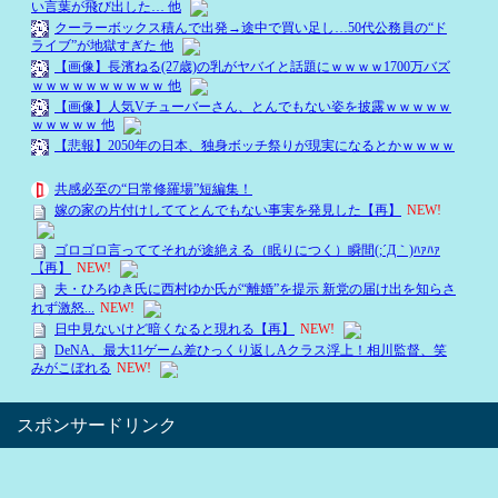
スポンサードリンク