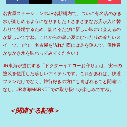
名古屋ステーションのJR名駅構内で、ついに有名店のかき
氷が楽しめるようになりました！さまざまなお店が入れ替
わりで登場するため、訪れるたびに新しい味に出会えるの
が嬉しいですね。これからの暑い夏にぴったりの冷たいス
イーツ。ぜひ、名古屋を訪れた際には足を運んで、個性豊
かなかき氷を味わってみてください！
JR東海が提供する「ドクターイエローお守り」は、実車の
塗装を使用した珍しいアイテムです。これがあれば、鉄道
ファンだけでなく、旅行好きの方にも喜ばれること間違い
なし。JR東海MARKETでの取り扱いが楽しみですね。
＜関連する記事＞