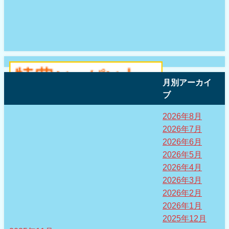
月別アーカイ
ブ
2026年8月
2026年7月
2026年6月
2026年5月
2026年4月
2026年3月
2026年2月
2026年1月
2025年12月