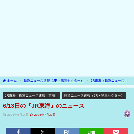
ホーム
鉄道ニュース速報（JR・第三セクター）
JR東海（鉄道ニュース速
報 東海）
6/13日の『JR東海』のニュース
JR東海（鉄道ニュース速報 東海）
鉄道ニュース速報（JR・第三セクター）
6/13日の『JR東海』のニュース
2025年6月14日
2025年7月30日
LINE