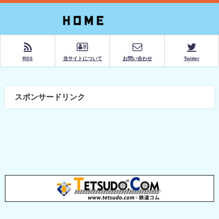
RSS
当サイトについて
お問い合わせ
Twitter
スポンサードリンク