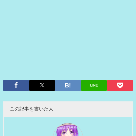
LINE
この記事を書いた人