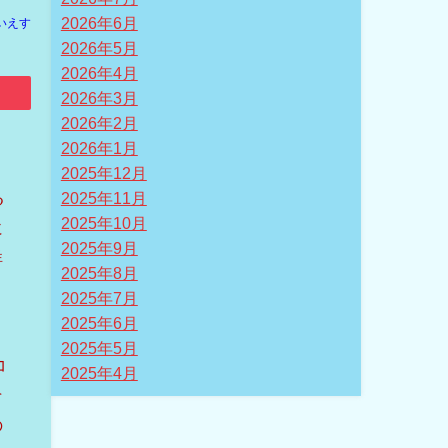
2026年6月
いえす
2026年5月
2026年4月
2026年3月
2026年2月
2026年1月
2025年12月
る
2025年11月
2025年10月
に
2025年9月
詳
2025年8月
2025年7月
2025年6月
2025年5月
コ
2025年4月
そ
の