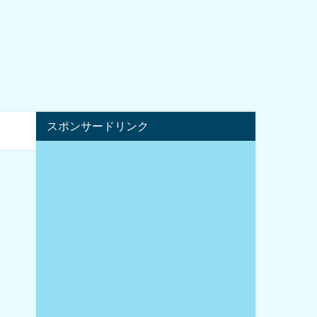
スポンサードリンク