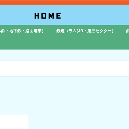
私鉄・地下鉄・路面電車）
鉄道コラム(JR・第三セクター）