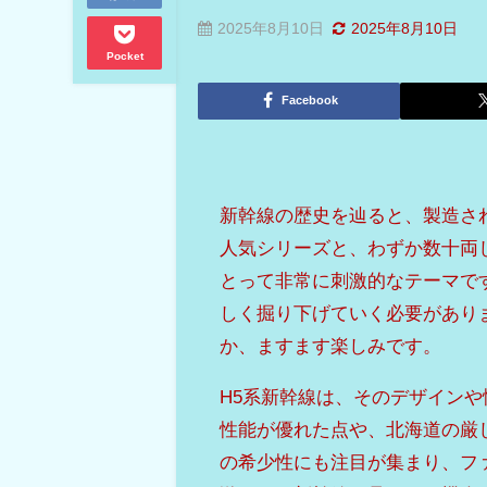
2025年8月10日
2025年8月10日
Pocket
Facebook
新幹線の歴史を辿ると、製造され
人気シリーズと、わずか数十両
とって非常に刺激的なテーマで
しく掘り下げていく必要があり
か、ますます楽しみです。
H5系新幹線は、そのデザイン
性能が優れた点や、北海道の厳
の希少性にも注目が集まり、フ