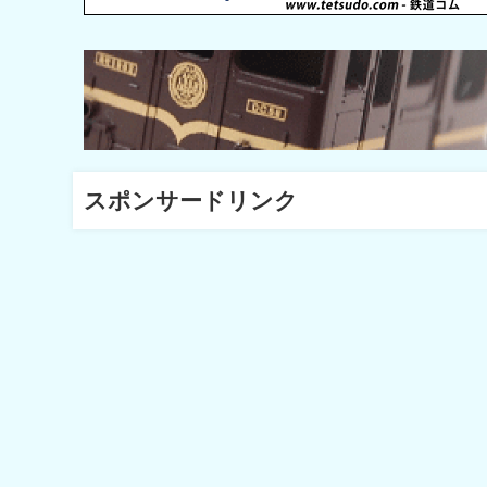
スポンサードリンク