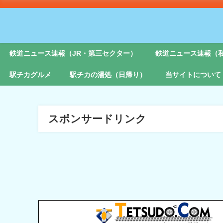
鉄道ニュース速報（JR・第三セクター）
鉄道ニュース速報（
駅チカグルメ
駅チカの湯処（日帰り）
当サイトについて
スポンサードリンク