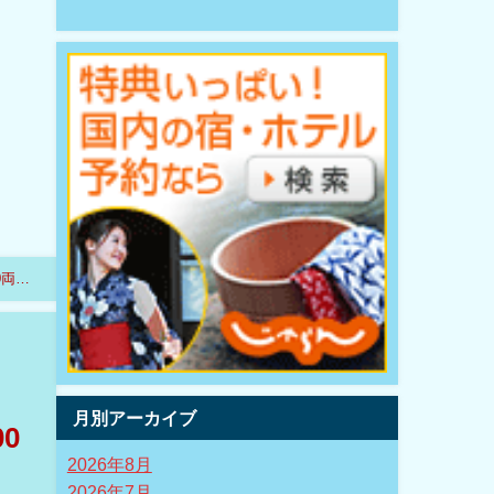
0両オ
月別アーカイブ
0
2026年8月
2026年7月