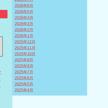
2026年6月
2026年5月
2026年4月
2026年3月
2026年2月
2026年1月
2025年12月
2025年11月
2025年10月
2025年9月
2025年8月
と
2025年7月
2025年6月
上
2025年5月
向
2025年4月