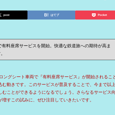
post
はてブ
Pocket
で有料座席サービスを開始。快適な鉄道旅への期待が高ま
す。
のロングシート車両で『有料座席サービス』が開始されるこ
込む動きです。このサービスが普及することで、今まで以
しむことができるようになるでしょう。さらなるサービス
が増すこの試みに、ぜひ注目していきたいです。