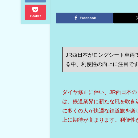
Pocket
Facebook
JR西日本がロングシート車両
る中、利便性の向上に注目で
ダイヤ修正に伴い、JR西日本
は、鉄道業界に新たな風を吹き
に多くの人が快適な鉄道旅を楽
上に期待が高まります。利便性