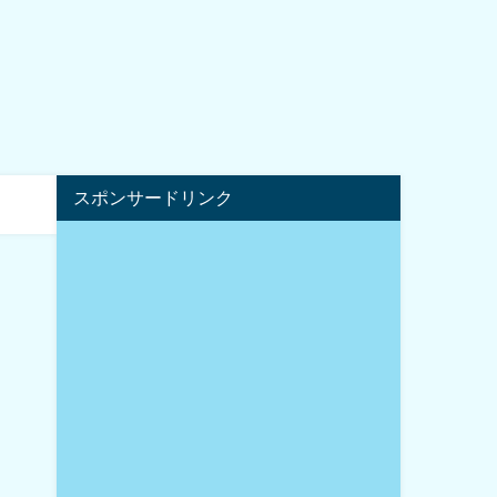
スポンサードリンク