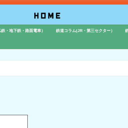
私鉄・地下鉄・路面電車）
鉄道コラム(JR・第三セクター）