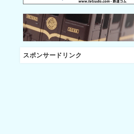
スポンサードリンク