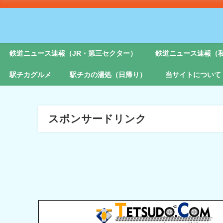
鉄道ニュース速報（JR・第三セクター）
鉄道ニュース速報（
駅チカグルメ
駅チカの湯処（日帰り）
当サイトについて
スポンサードリンク