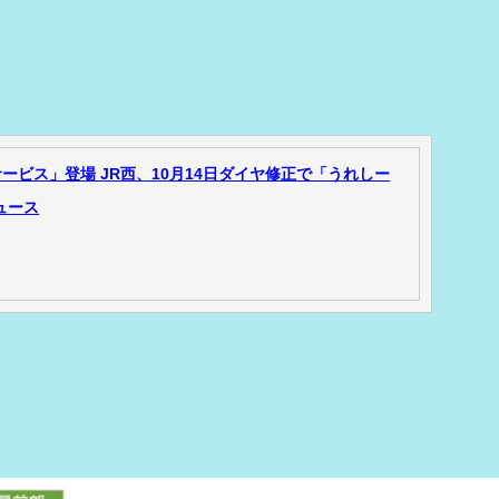
ビス」登場 JR西、10月14日ダイヤ修正で「うれしー
ニュース