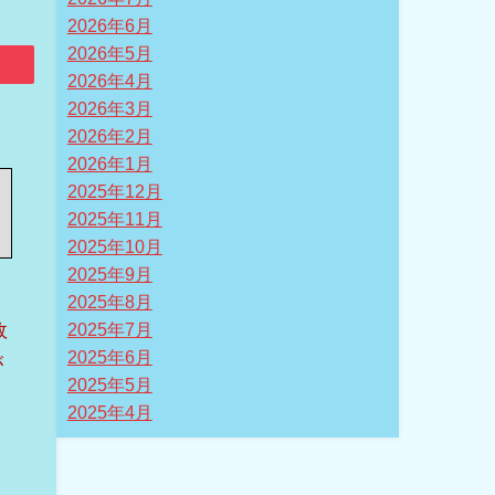
2026年6月
2026年5月
2026年4月
2026年3月
2026年2月
2026年1月
2025年12月
2025年11月
2025年10月
2025年9月
2025年8月
故
2025年7月
2025年6月
が
2025年5月
2025年4月
。