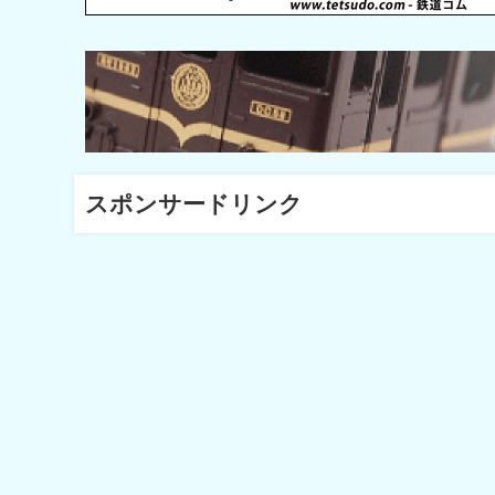
スポンサードリンク