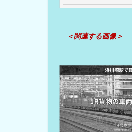
＜関連する画像＞