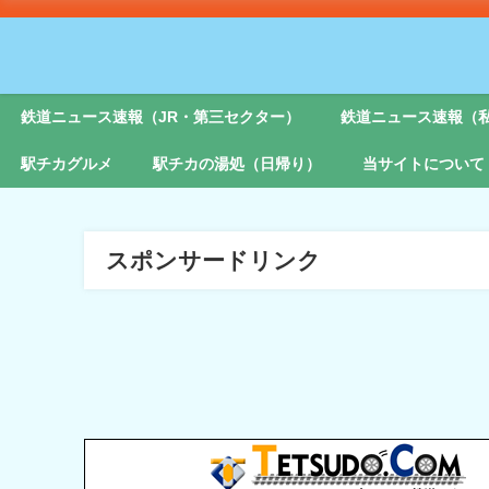
鉄道ニュース速報（JR・第三セクター）
鉄道ニュース速報（
駅チカグルメ
駅チカの湯処（日帰り）
当サイトについて
スポンサードリンク