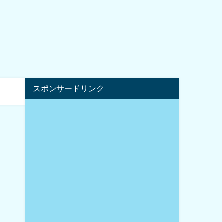
スポンサードリンク