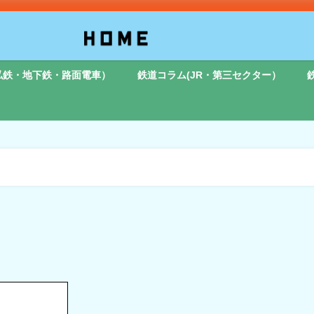
私鉄・地下鉄・路面電車）
鉄道コラム(JR・第三セクター）