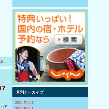
駅近く
?
月別アーカイブ
2026年8月
いえす
2026年7月