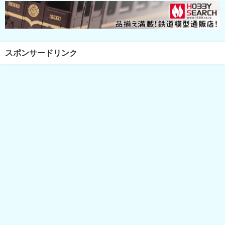
スポンサードリンク