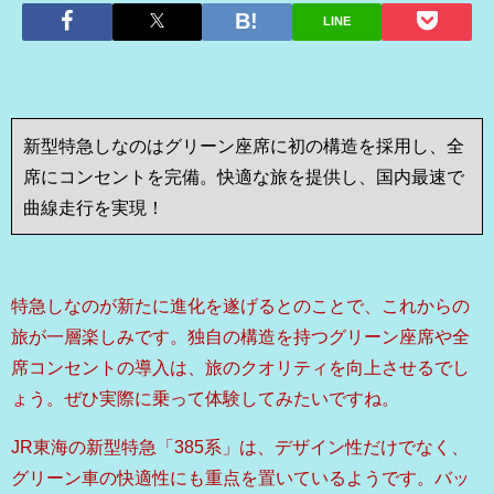
LINE
新型特急しなのはグリーン座席に初の構造を採用し、全
席にコンセントを完備。快適な旅を提供し、国内最速で
曲線走行を実現！
特急しなのが新たに進化を遂げるとのことで、これからの
旅が一層楽しみです。独自の構造を持つグリーン座席や全
席コンセントの導入は、旅のクオリティを向上させるでし
ょう。ぜひ実際に乗って体験してみたいですね。
JR東海の新型特急「385系」は、デザイン性だけでなく、
グリーン車の快適性にも重点を置いているようです。バッ