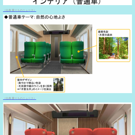
（出典 乗りものニュース）
（出典 乗りものニュース）