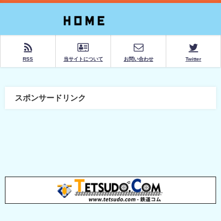
RSS
当サイトについて
お問い合わせ
Twitter
スポンサードリンク