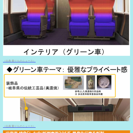
（出典 乗りものニュース）
（出典 乗りものニュース）