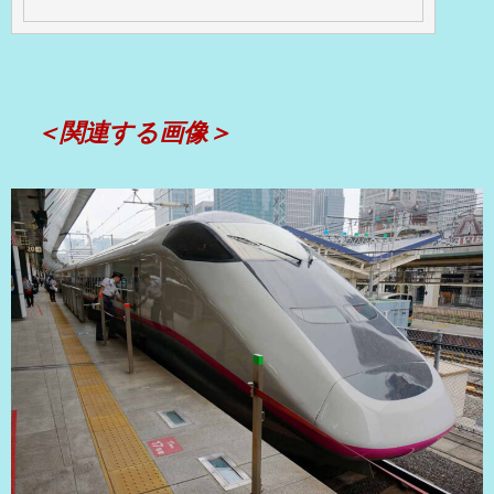
＜関連する画像＞