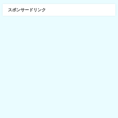
スポンサードリンク