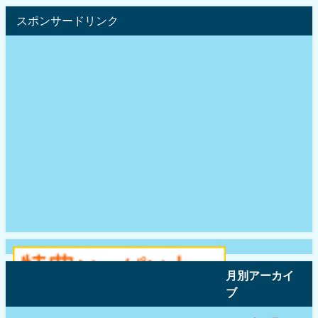
スポンサードリンク
月別アーカイ
ブ