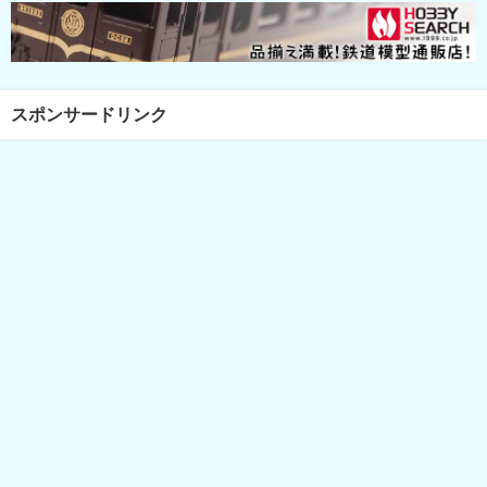
スポンサードリンク