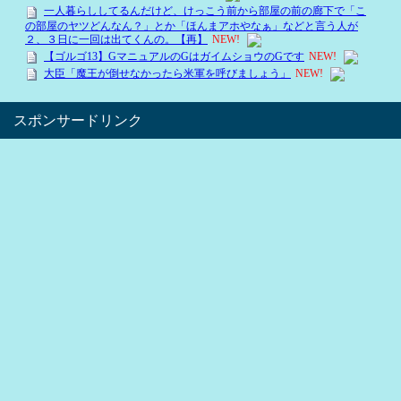
スポンサードリンク