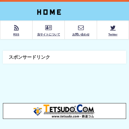
RSS
当サイトについて
お問い合わせ
Twitter
スポンサードリンク