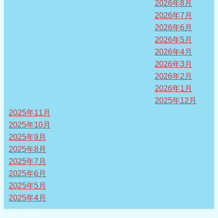
2026年8月
2026年7月
2026年6月
2026年5月
2026年4月
2026年3月
2026年2月
2026年1月
2025年12月
2025年11月
2025年10月
2025年9月
2025年8月
2025年7月
2025年6月
2025年5月
2025年4月