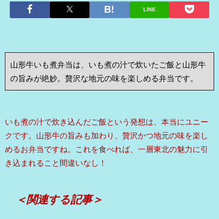
LINE
山形牛いも煮弁当は、いも煮の汁で炊いたご飯と山形牛
の旨みが絶妙。贅沢な地元の味を楽しめる弁当です。
いも煮の汁で炊き込んだご飯という発想は、本当にユニー
クです。山形牛の旨みも加わり、贅沢かつ地元の味を楽し
めるお弁当ですね。これを食べれば、一層東北の魅力に引
き込まれること間違いなし！
＜関連する記事＞