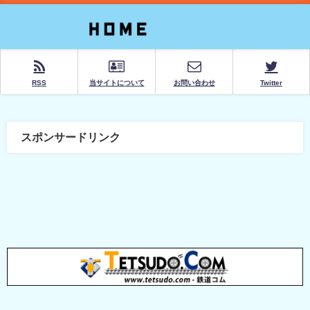
RSS
当サイトについて
お問い合わせ
Twitter
スポンサードリンク