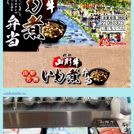
（出典 ameblo.jp）