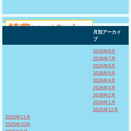
月別アーカイ
ブ
2026年8月
2026年7月
2026年6月
2026年5月
2026年4月
2026年3月
2026年2月
2026年1月
2025年12月
2025年11月
2025年10月