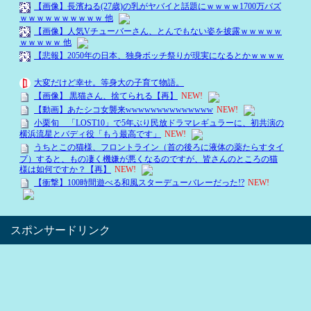
スポンサードリンク