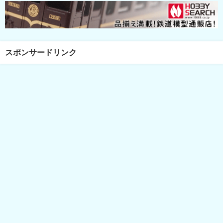
スポンサードリンク