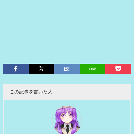
LINE
この記事を書いた人