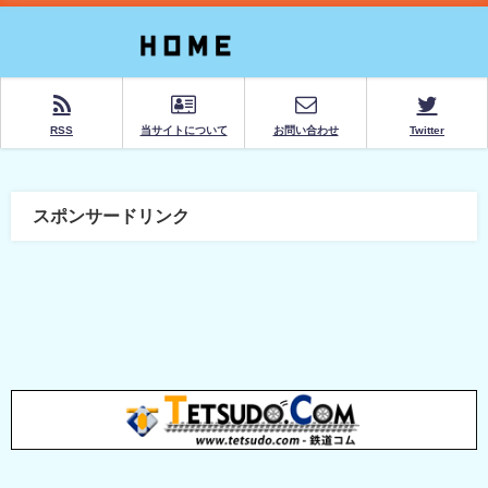
RSS
当サイトについて
お問い合わせ
Twitter
スポンサードリンク