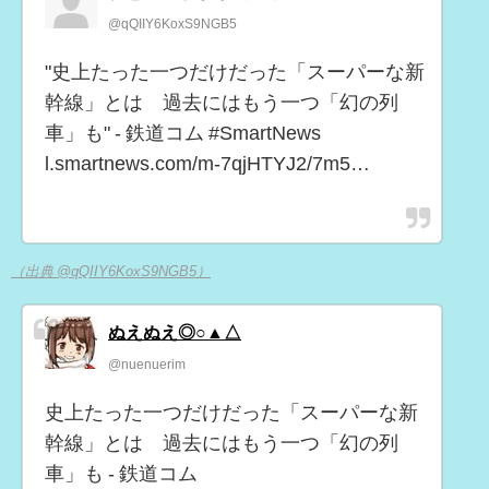
@qQIIY6KoxS9NGB5
"史上たった一つだけだった「スーパーな新
幹線」とは 過去にはもう一つ「幻の列
車」も" - 鉄道コム #SmartNews
l.smartnews.com/m-7qjHTYJ2/7m5…
（出典 @qQIIY6KoxS9NGB5）
ぬえぬえ◎○▲△
@nuenuerim
史上たった一つだけだった「スーパーな新
幹線」とは 過去にはもう一つ「幻の列
車」も - 鉄道コム