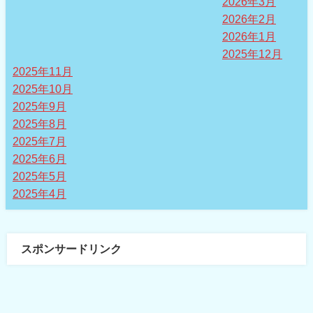
2026年3月
2026年2月
2026年1月
2025年12月
2025年11月
2025年10月
2025年9月
2025年8月
2025年7月
2025年6月
2025年5月
2025年4月
スポンサードリンク