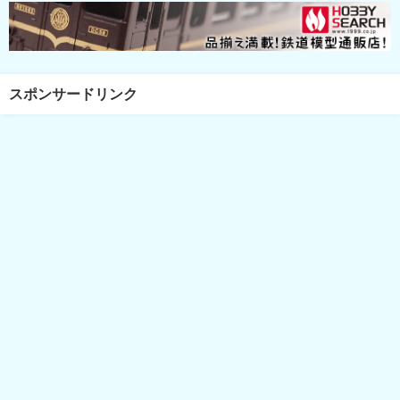
スポンサードリンク