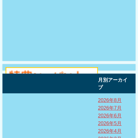
月別アーカイ
ブ
2026年8月
2026年7月
2026年6月
2026年5月
2026年4月