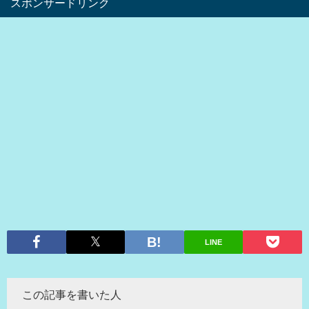
スポンサードリンク
LINE
この記事を書いた人