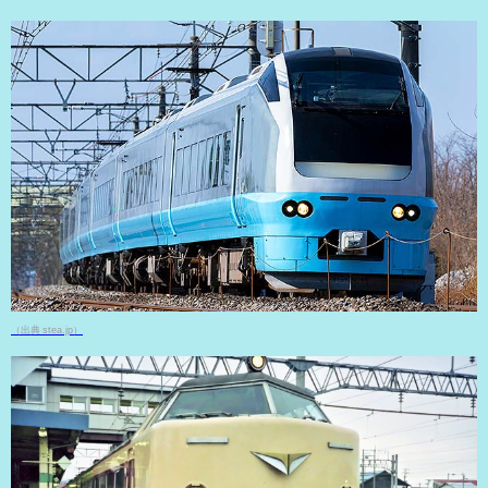
（出典 stea.jp）