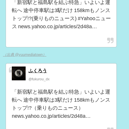
「新宿駅と福島駅を結ぶ特急」いよいよ運
転へ 途中停車駅は3駅だけ 158kmもノンス
トップ!?(乗りものニュース) #Yahooニュー
ス news.yahoo.co.jp/articles/2d48a…
（出典 @yuumediatown）
ふくろう
@fukurou_dx
「新宿駅と福島駅を結ぶ特急」いよいよ運
転へ 途中停車駅は3駅だけ 158kmもノンス
トップ!?（乗りものニュース）
news.yahoo.co.jp/articles/2d48a…