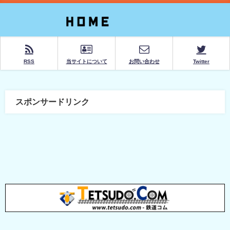
RSS
当サイトについて
お問い合わせ
Twitter
スポンサードリンク