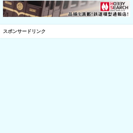
スポンサードリンク