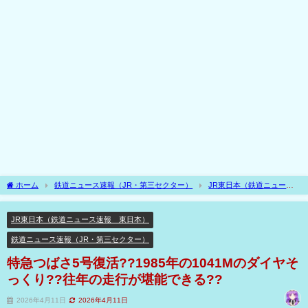
ホーム
鉄道ニュース速報（JR・第三セクター）
JR東日本（鉄道ニュース
速報 東日本）
特急つばさ5号復活??1985年の1041Mのダイヤそっくり??往年の
走行が堪能できる??
JR東日本（鉄道ニュース速報 東日本）
鉄道ニュース速報（JR・第三セクター）
特急つばさ5号復活??1985年の1041Mのダイヤそ
っくり??往年の走行が堪能できる??
2026年4月11日
2026年4月11日