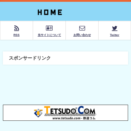
RSS
当サイトについて
お問い合わせ
Twitter
スポンサードリンク