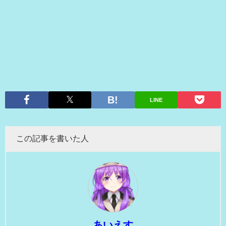
LINE
この記事を書いた人
あいえす