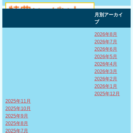
月別アーカイ
ブ
2026年8月
2026年7月
2026年6月
2026年5月
2026年4月
2026年3月
2026年2月
2026年1月
2025年12月
2025年11月
2025年10月
2025年9月
2025年8月
2025年7月