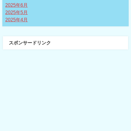
2025年6月
2025年5月
2025年4月
スポンサードリンク