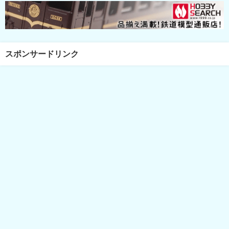
スポンサードリンク