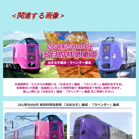
＜関連する画像＞