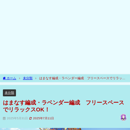
ホーム
未分類
はまなす編成・ラベンダー編成 フリースペースでリラック
スOK！
未分類
はまなす編成・ラベンダー編成 フリースペース
でリラックスOK！
2025年5月31日
2025年7月11日