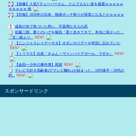
スポンサードリンク