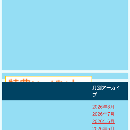
月別アーカイ
ブ
2026年8月
2026年7月
2026年6月
2026年5月