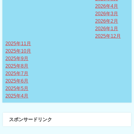
2026年4月
2026年3月
2026年2月
2026年1月
2025年12月
2025年11月
2025年10月
2025年9月
2025年8月
2025年7月
2025年6月
2025年5月
2025年4月
スポンサードリンク