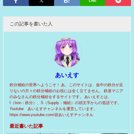
LINE
この記事を書いた人
あいえす
鉄分補給の世界へようこそ！ あ、このサイトは、血中の鉄分が足
りないの方々の鉄分補給のお役には全く立てません。 鉄道マニア
のみなさんの鉄分補給をするサイトです。 あいえすとは、
I（Iron：鉄分）、S（Supply：補給）の頭文字からの造語です。
Youtube あいえすチャンネルを運営しています。
https://www.youtube.com/@あいえすチャンネル
最近書いた記事