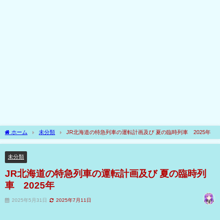
ホーム
未分類
JR北海道の特急列車の運転計画及び 夏の臨時列車 2025年
未分類
JR北海道の特急列車の運転計画及び 夏の臨時列
車 2025年
2025年5月31日
2025年7月11日