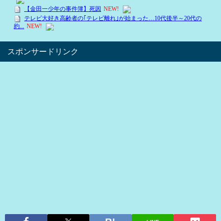
スポンサードリンク