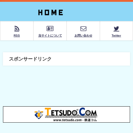
RSS
当サイトについて
お問い合わせ
Twitter
スポンサードリンク