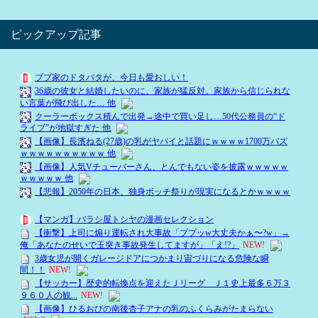
ピックアップ記事