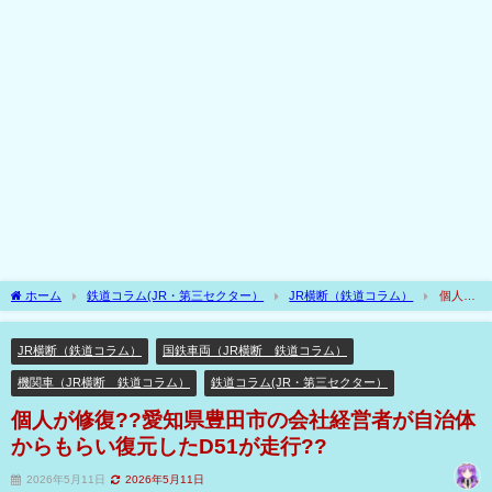
ホーム
鉄道コラム(JR・第三セクター）
JR横断（鉄道コラム）
個人が
修復??愛知県豊田市の会社経営者が自治体からもらい復元したD51が走行??
JR横断（鉄道コラム）
国鉄車両（JR横断 鉄道コラム）
機関車（JR横断 鉄道コラム）
鉄道コラム(JR・第三セクター）
個人が修復??愛知県豊田市の会社経営者が自治体
からもらい復元したD51が走行??
2026年5月11日
2026年5月11日