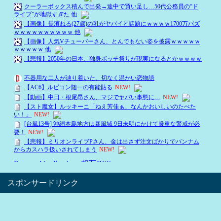
スポンサードリンク