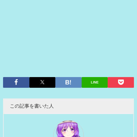
LINE
この記事を書いた人