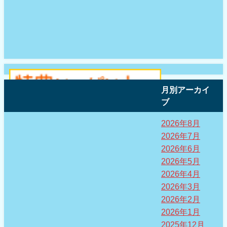
月別アーカイ
ブ
2026年8月
2026年7月
2026年6月
2026年5月
2026年4月
2026年3月
2026年2月
2026年1月
2025年12月