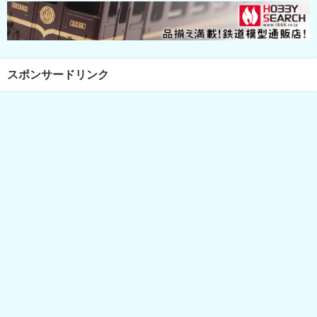
スポンサードリンク