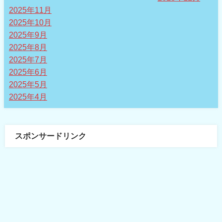
2025年11月
2025年10月
2025年9月
2025年8月
2025年7月
2025年6月
2025年5月
2025年4月
スポンサードリンク