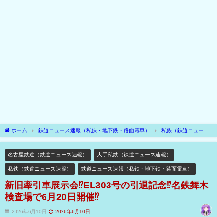
ホーム
鉄道ニュース速報（私鉄・地下鉄・路面電車）
私鉄（鉄道ニュース
速報）
大手私鉄（鉄道ニュース速報）
名古屋鉄道（鉄道ニュース速報）
新旧牽引車展示会⁉EL303号の引退記念⁉名鉄舞木検査場で6月20日開催⁉
名古屋鉄道（鉄道ニュース速報）
大手私鉄（鉄道ニュース速報）
私鉄（鉄道ニュース速報）
鉄道ニュース速報（私鉄・地下鉄・路面電車）
新旧牽引車展示会⁉EL303号の引退記念⁉名鉄舞木
検査場で6月20日開催⁉
2026年6月10日
2026年6月10日