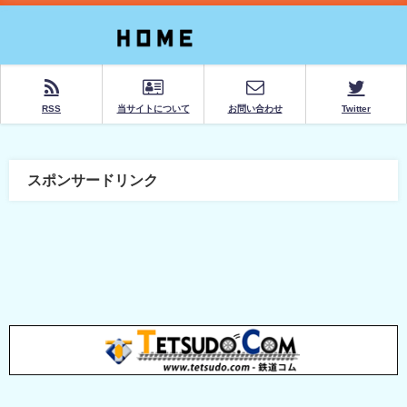
RSS
当サイトについて
お問い合わせ
Twitter
スポンサードリンク