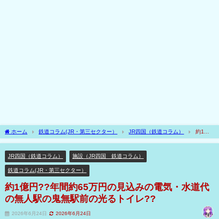
ホーム
鉄道コラム(JR・第三セクター）
JR四国（鉄道コラム）
約1億
円??年間約65万円の見込みの電気・水道代の無人駅の鬼無駅前の光るトイレ??
JR四国（鉄道コラム）
施設（JR四国 鉄道コラム）
鉄道コラム(JR・第三セクター）
約1億円??年間約65万円の見込みの電気・水道代
の無人駅の鬼無駅前の光るトイレ??
2026年6月24日
2026年6月24日