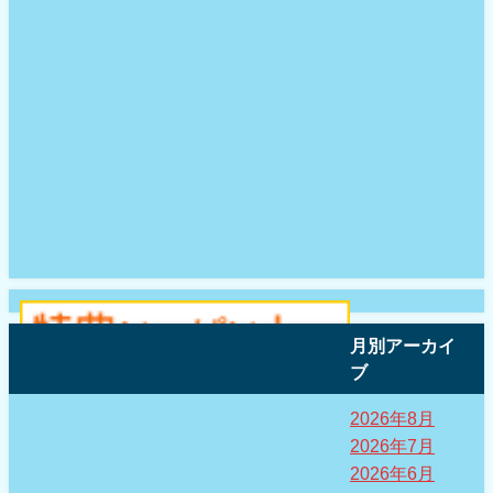
月別アーカイ
ブ
2026年8月
2026年7月
2026年6月