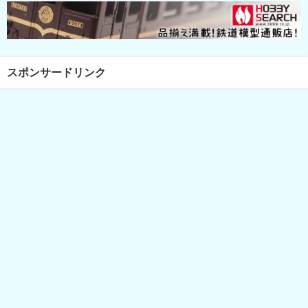
スポンサードリンク