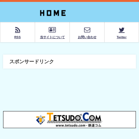
RSS
当サイトについて
お問い合わせ
Twitter
スポンサードリンク