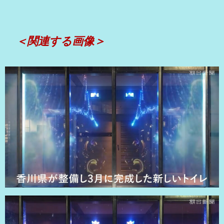
＜関連する画像＞