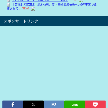
スポンサードリンク
LINE