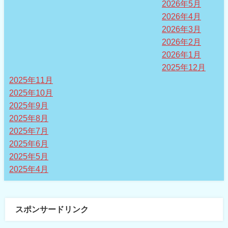
2026年5月
2026年4月
2026年3月
2026年2月
2026年1月
2025年12月
2025年11月
2025年10月
2025年9月
2025年8月
2025年7月
2025年6月
2025年5月
2025年4月
スポンサードリンク