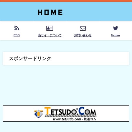
RSS
当サイトについて
お問い合わせ
Twitter
スポンサードリンク