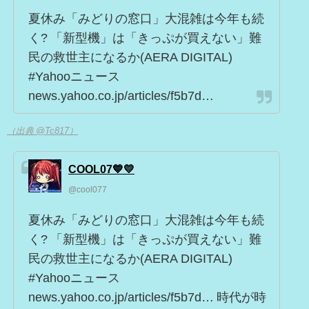
夏休み「みどりの窓口」大混雑は今年も続
く? 「新型機」は「きっぷが買えない」難
民の救世主になるか(AERA DIGITAL)
#Yahooニュース
news.yahoo.co.jp/articles/f5b7d…
（出典 @Tc817）
COOL07💙💛
@cool077
夏休み「みどりの窓口」大混雑は今年も続
く? 「新型機」は「きっぷが買えない」難
民の救世主になるか(AERA DIGITAL)
#Yahooニュース
news.yahoo.co.jp/articles/f5b7d… 時代が時