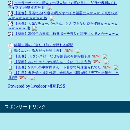
スポンサードリンク