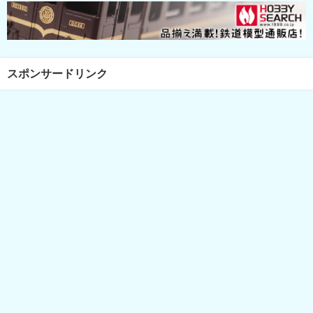
スポンサードリンク