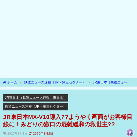
ホーム
鉄道ニュース速報（JR・第三セクター）
JR東日本（鉄道ニュース
速報 東日本）
JR東日本MX-V10導入??ようやく画面がお客様目線に！みどりの
窓口の混雑緩和の救世主??
JR東日本（鉄道ニュース速報 東日本）
鉄道ニュース速報（JR・第三セクター）
JR東日本MX-V10導入??ようやく画面がお客様目
線に！みどりの窓口の混雑緩和の救世主??
2025年8月3日
2025年8月2日