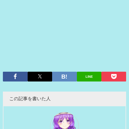
LINE
この記事を書いた人