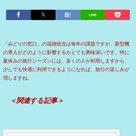
LINE
「みどりの窓口」の混雑状況は毎年の課題ですが、新型機
の導入がどのように影響するかとても興味深いです。特に
夏休みの旅行シーズンには、多くの人が利用しますから、
少しでも快適に利用できるようになれば、旅行の楽しみが
増しますね。
＜関連する記事＞