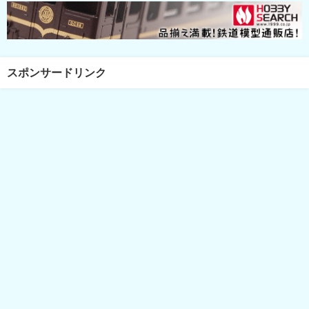
スポンサードリンク