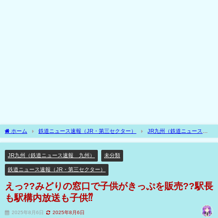
ホーム
鉄道ニュース速報（JR・第三セクター）
JR九州（鉄道ニュース速
報 九州）
えっ??みどりの窓口で子供がきっぷを販売??駅長も駅構内放送も子供⁇
JR九州（鉄道ニュース速報 九州）
未分類
鉄道ニュース速報（JR・第三セクター）
えっ??みどりの窓口で子供がきっぷを販売??駅長
も駅構内放送も子供⁇
2025年8月6日
2025年8月6日