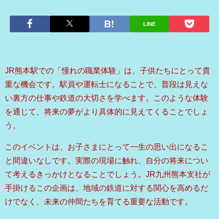
LINE
JR熊本駅での「憧れの職業体験」は、子供たちにとって貴
重な機会です。駅員や運転士になることで、普段は見えな
い裏方の仕事や鉄道の大切さを学べます。このような体験
を通じて、将来の夢がより具体的に見えてくることでしょ
う。
このイベントは、お子さまにとって一生の思い出になるこ
と間違いなしです。実際の現場に触れ、自分の将来につい
て考えるきっかけとなることでしょう。JR九州熊本支社が
手掛けるこの企画は、地域の鉄道に対する関心を高めるだ
けでなく、未来の仲間たちを育てる重要な活動です。