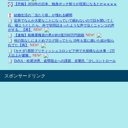
スポンサードリンク