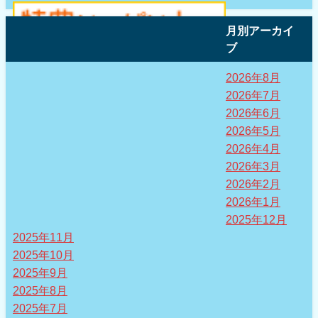
月別アーカイ
ブ
2026年8月
2026年7月
2026年6月
2026年5月
2026年4月
2026年3月
2026年2月
2026年1月
2025年12月
2025年11月
2025年10月
2025年9月
2025年8月
2025年7月