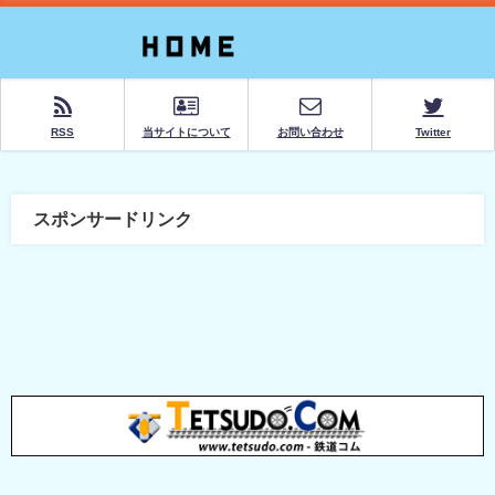
RSS
当サイトについて
お問い合わせ
Twitter
スポンサードリンク