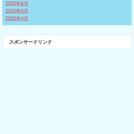
2025年6月
2025年5月
2025年4月
スポンサードリンク