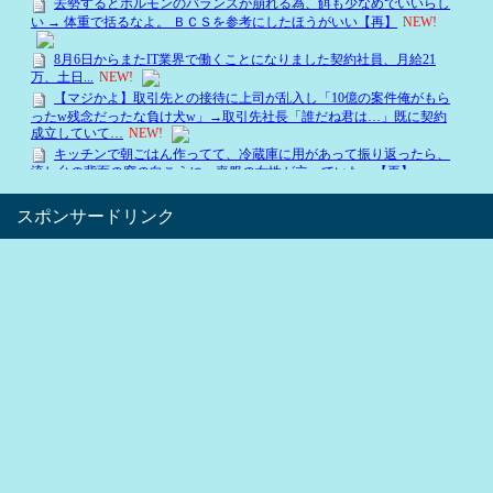
スポンサードリンク