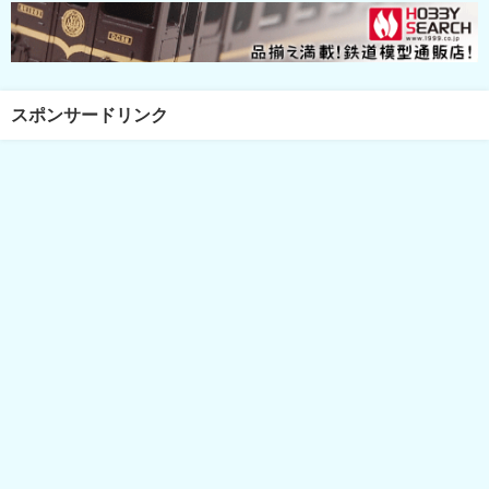
スポンサードリンク