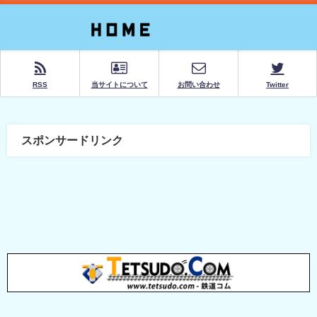
RSS
当サイトについて
お問い合わせ
Twitter
スポンサードリンク