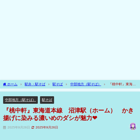
ホーム
駅弁・駅そば
駅そば
中部地方（駅そば）
『桃中軒』東海道
本線 沼津駅（ホーム） かき揚げに染みる濃いめのダシが魅力❤
中部地方（駅そば）
駅そば
『桃中軒』東海道本線 沼津駅（ホーム） かき
揚げに染みる濃いめのダシが魅力❤
2025年9月26日
2025年9月26日