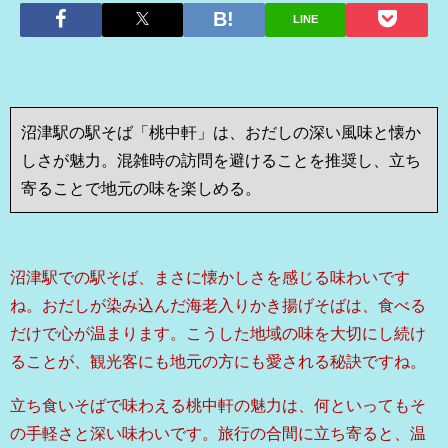
LINE
沼津駅の駅そば「桃中軒」は、おだしの深い風味と懐か
しさが魅力。混雑時の訪問を避けることを推奨し、立ち
寄ることで地元の味を楽しめる。
沼津駅での駅そば、まさに懐かしさを感じる味わいです
ね。おだしが染み込んだ海老入りかき揚げそばは、食べる
だけで心が温まります。こうした地域の味を大切にし続け
ることが、観光客にも地元の方にも愛される秘訣ですね。
立ち食いそばで味わえる桃中軒の魅力は、何といってもそ
の手軽さと深い味わいです。旅行の合間に立ち寄ると、温