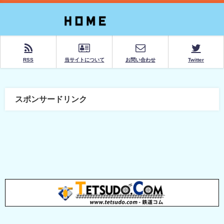
RSS
当サイトについて
お問い合わせ
Twitter
スポンサードリンク