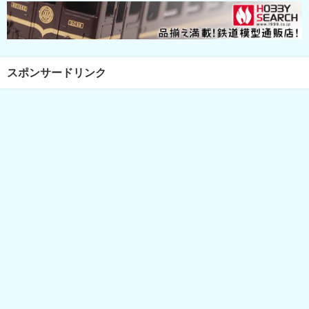
スポンサードリンク