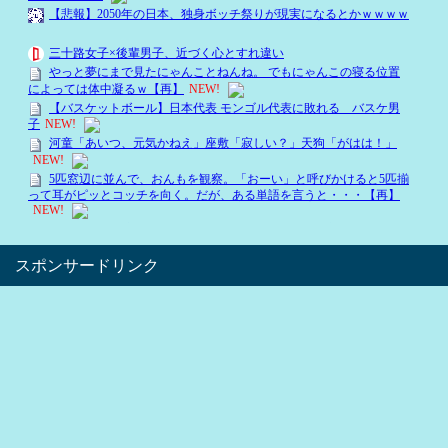
スポンサードリンク