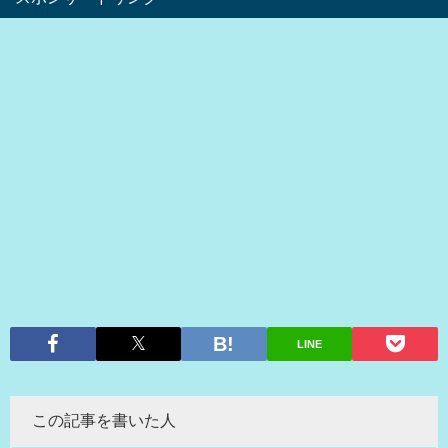
LINE
この記事を書いた人