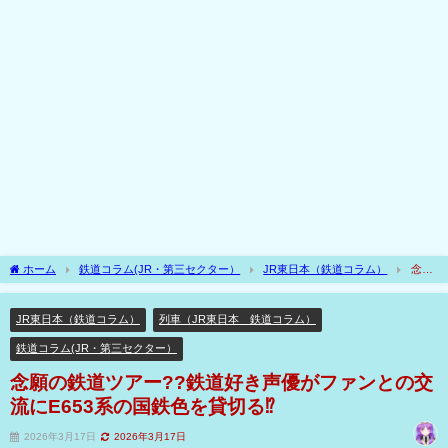
ホーム
鉄道コラム(JR・第三セクター）
JR東日本（鉄道コラム）
念願
の鉄道ツアー??鉄道好き声優がファンとの交流にE653系の国鉄色を貸切る⁉
JR東日本（鉄道コラム）
列車（JR東日本 鉄道コラム）
鉄道コラム(JR・第三セクター）
念願の鉄道ツアー??鉄道好き声優がファンとの交
流にE653系の国鉄色を貸切る⁉
2026年3月17日
2026年3月17日