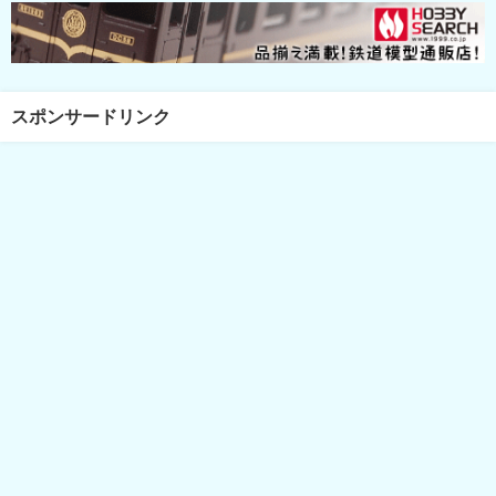
スポンサードリンク