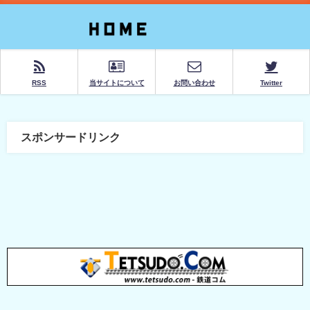
RSS
当サイトについて
お問い合わせ
Twitter
スポンサードリンク