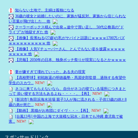
スポンサードリンク