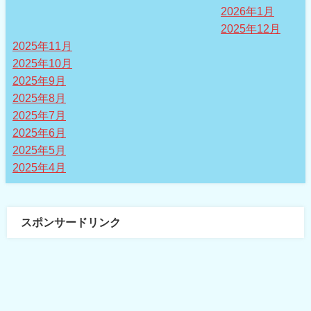
2026年1月
2025年12月
2025年11月
2025年10月
2025年9月
2025年8月
2025年7月
2025年6月
2025年5月
2025年4月
スポンサードリンク