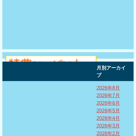
月別アーカイ
ブ
2026年8月
2026年7月
2026年6月
2026年5月
2026年4月
2026年3月
2026年2月