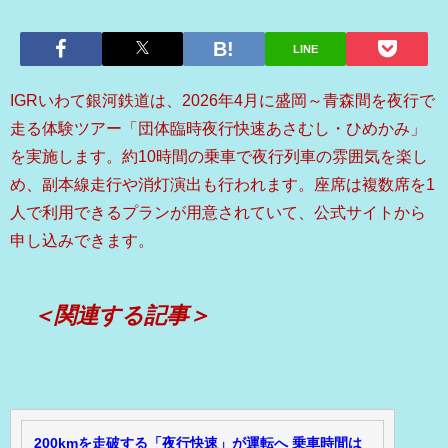
LINE
IGRいわて銀河鉄道は、2026年4月に盛岡～青森間を夜行で
走る体験ツアー「団体臨時夜行快速あさむし・ひめかみ」
を実施します。約10時間の乗車で夜行列車の雰囲気を楽し
め、副本線走行や消灯演出も行われます。座席は複数席を1
人で利用できるプランが用意されていて、公式サイトから
申し込みできます。
＜関連する記事＞
200kmを走破する「夜行快速」が運転へ 乗車時間は