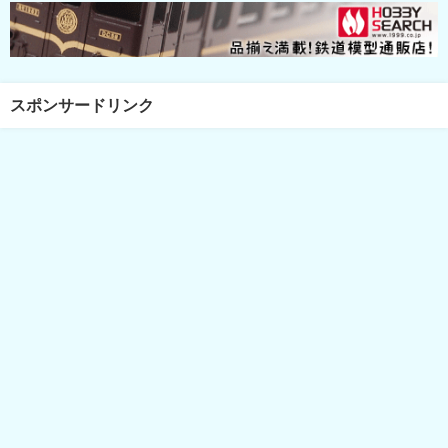
スポンサードリンク