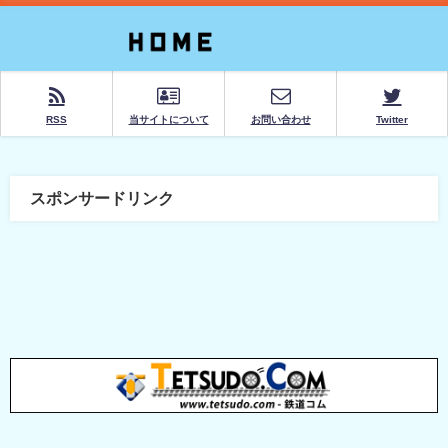
RSS
当サイトについて
お問い合わせ
Twitter
スポンサードリンク