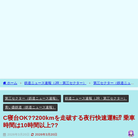
ホーム
鉄道ニュース速報（JR・第三セクター）
第三セクター（鉄道ニュー
ス速報）
C寝台OK??200kmを走破する夜行快速運転⁉ 乗車時間は10時間以上??
第三セクター（鉄道ニュース速報）
鉄道ニュース速報（JR・第三セクター）
青い森鉄道（鉄道ニュース速報）
C寝台OK??200kmを走破する夜行快速運転⁉ 乗車
時間は10時間以上??
2026年3月20日
2026年3月20日