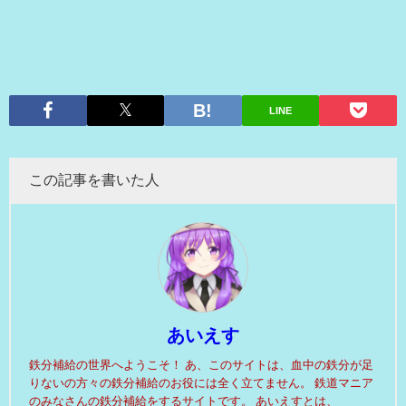
LINE
この記事を書いた人
あいえす
鉄分補給の世界へようこそ！ あ、このサイトは、血中の鉄分が足
りないの方々の鉄分補給のお役には全く立てません。 鉄道マニア
のみなさんの鉄分補給をするサイトです。 あいえすとは、