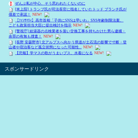
スポンサードリンク