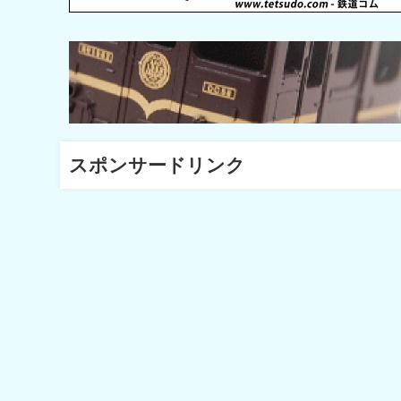
スポンサードリンク