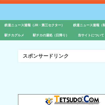
鉄道ニュース速報（JR・第三セクター）
鉄道ニュース速報（
駅チカグルメ
駅チカの湯処（日帰り）
当サイトについて
スポンサードリンク