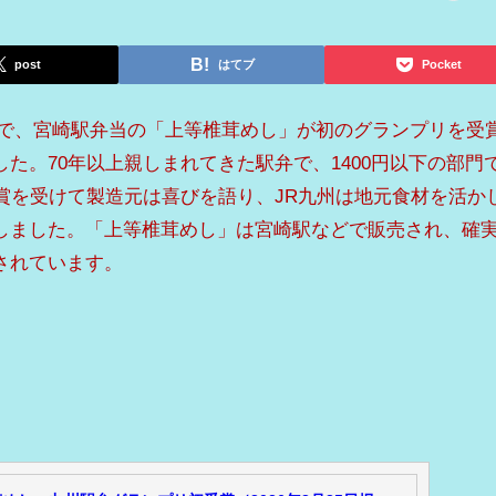
post
はてブ
Pocket
で、宮崎駅弁当の「上等椎茸めし」が初のグランプリを受
た。70年以上親しまれてきた駅弁で、1400円以下の部門
賞を受けて製造元は喜びを語り、JR九州は地元食材を活か
しました。「上等椎茸めし」は宮崎駅などで販売され、確
されています。