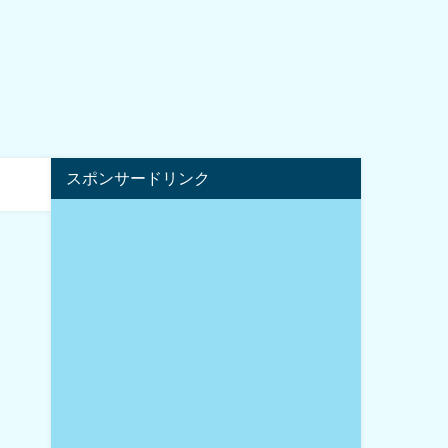
スポンサードリンク