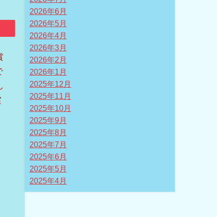
2026年6月
2026年5月
2026年4月
2026年3月
賞
2026年2月
で
2026年1月
2025年12月
し
2025年11月
実
2025年10月
2025年9月
2025年8月
2025年7月
2025年6月
2025年5月
2025年4月