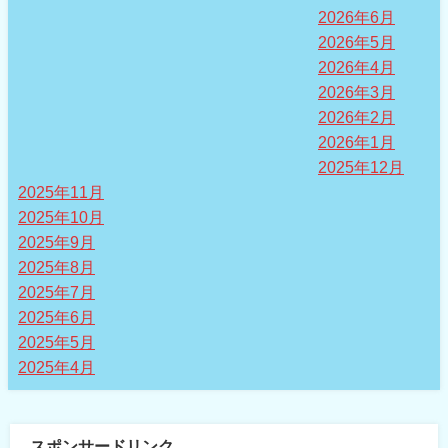
2026年6月
2026年5月
2026年4月
2026年3月
2026年2月
2026年1月
2025年12月
2025年11月
2025年10月
2025年9月
2025年8月
2025年7月
2025年6月
2025年5月
2025年4月
スポンサードリンク