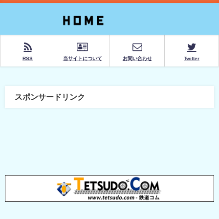
RSS
当サイトについて
お問い合わせ
Twitter
スポンサードリンク