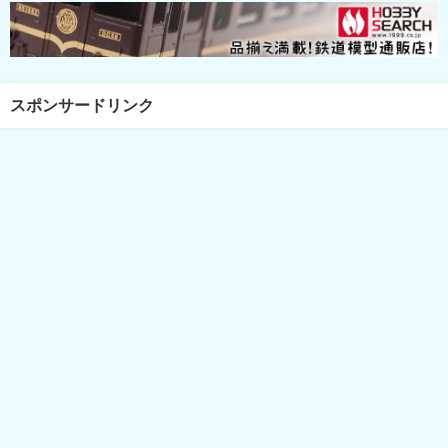
スポンサードリンク