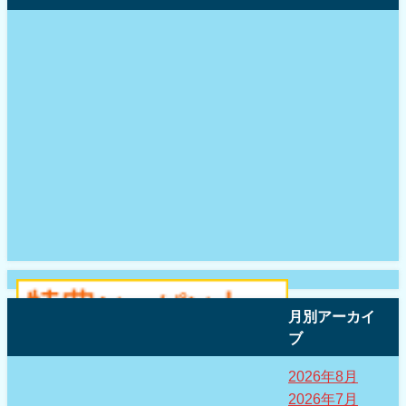
月別アーカイ
ブ
2026年8月
2026年7月