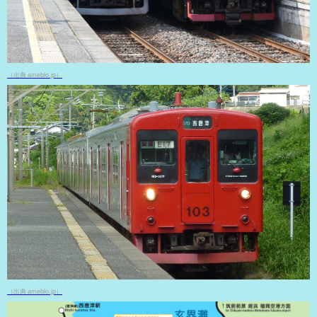
（出典 ameblo.jp）
（出典 ameblo.jp）