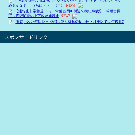
スポンサードリンク