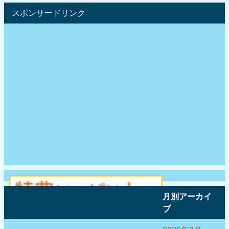
スポンサードリンク
月別アーカイ
ブ