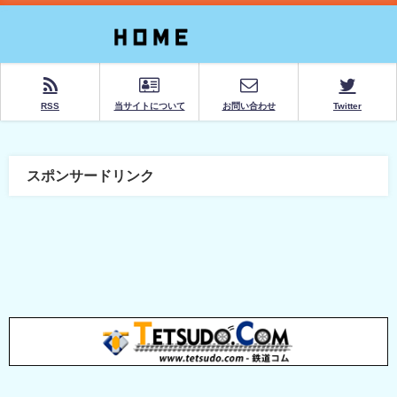
RSS
当サイトについて
お問い合わせ
Twitter
スポンサードリンク