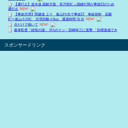
スポンサードリンク