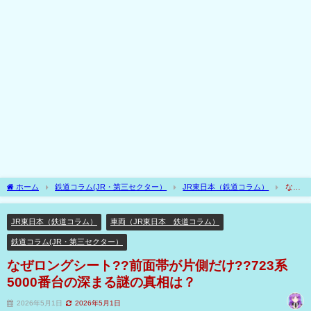
ホーム
鉄道コラム(JR・第三セクター）
JR東日本（鉄道コラム）
なぜ
ロングシート??前面帯が片側だけ??723系5000番台の深まる謎の真相は？
JR東日本（鉄道コラム）
車両（JR東日本 鉄道コラム）
鉄道コラム(JR・第三セクター）
なぜロングシート??前面帯が片側だけ??723系
5000番台の深まる謎の真相は？
2026年5月1日
2026年5月1日