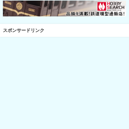
スポンサードリンク