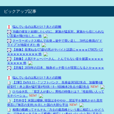
ピックアップ記事