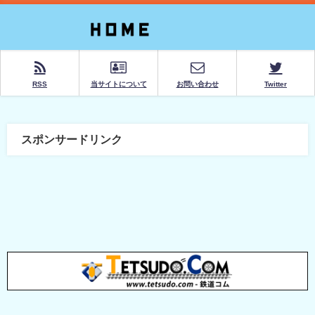
RSS
当サイトについて
お問い合わせ
Twitter
スポンサードリンク