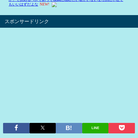
スポンサードリンク
LINE