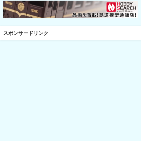
スポンサードリンク