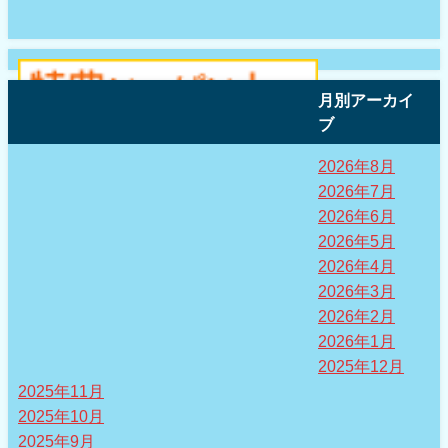
月別アーカイ
ブ
2026年8月
2026年7月
2026年6月
2026年5月
2026年4月
2026年3月
2026年2月
2026年1月
2025年12月
2025年11月
2025年10月
2025年9月