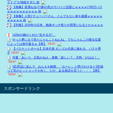
スポンサードリンク