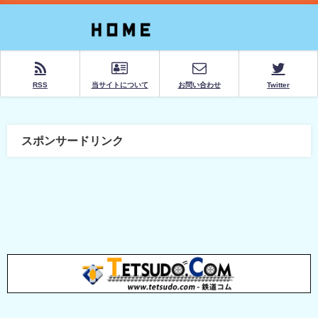
RSS
当サイトについて
お問い合わせ
Twitter
スポンサードリンク