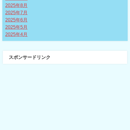
2025年8月
2025年7月
2025年6月
2025年5月
2025年4月
スポンサードリンク