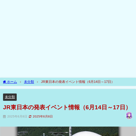
ホーム
未分類
JR東日本の発表イベント情報（6月14日～17日）
未分類
JR東日本の発表イベント情報（6月14日～17日）
2025年6月8日
2025年6月8日