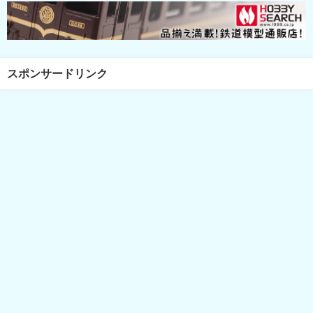
スポンサードリンク