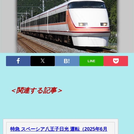
LINE
＜関連する記事＞
特急 スペーシア八王子日光 運転（2025年6月