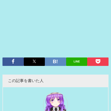
LINE
この記事を書いた人