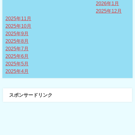
2026年1月
2025年12月
2025年11月
2025年10月
2025年9月
2025年8月
2025年7月
2025年6月
2025年5月
2025年4月
スポンサードリンク