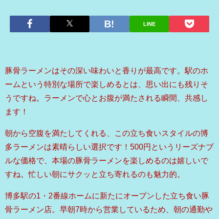
LINE
豚骨ラーメンはその深い味わいと香りが最高です。駅のホ
ームという特別な場所で楽しめるとは、思い出にも残りそ
うですね。ラーメンで心とお腹が満たされる瞬間、共感し
ます！
朝から空腹を満たしてくれる、この立ち食いスタイルの博
多ラーメンは素晴らしい選択です！500円というリーズナブ
ルな価格で、本場の豚骨ラーメンを楽しめるのは嬉しいで
すね。忙しい朝にサクッと立ち寄れるのも魅力的。
博多駅の1・2番線ホームに新たにオープンした立ち食い豚
骨ラーメン店。早朝7時から営業しているため、朝の通勤や