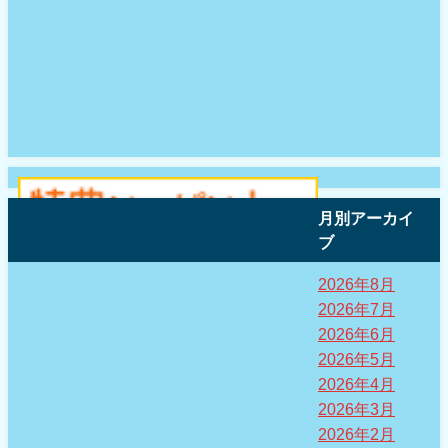
月別アーカイ
ブ
2026年8月
2026年7月
2026年6月
2026年5月
2026年4月
2026年3月
2026年2月