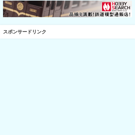
スポンサードリンク