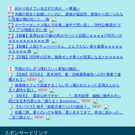
スポンサードリンク