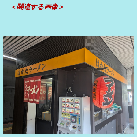
＜関連する画像＞