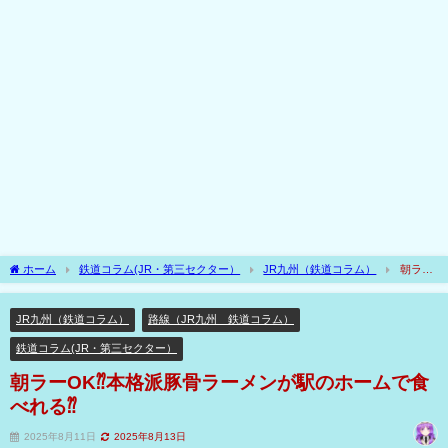
ホーム
鉄道コラム(JR・第三セクター）
JR九州（鉄道コラム）
朝ラー
OK⁇本格派豚骨ラーメンが駅のホームで食べれる⁇
JR九州（鉄道コラム）
路線（JR九州 鉄道コラム）
鉄道コラム(JR・第三セクター）
朝ラーOK⁇本格派豚骨ラーメンが駅のホームで食
べれる⁇
2025年8月11日
2025年8月13日