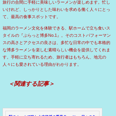
旅行の合間に手軽に美味しいラーメンが楽しめます。忙し
いけれど、しっかりとした味わいを求める働く人々にとっ
て、最高の食事スポットです。
福岡のラーメン文化を体験できる、駅ホームで立ち食いス
タイルの『ぷらっと博多No.1』。そのコストパフォーマン
スの高さとアクセスの良さは、多忙な日常の中でも本格的
な博多ラーメンを楽しむ素晴らしい機会を提供してくれま
す。手軽に立ち寄れるため、旅行者はもちろん、地元の
人々にも愛されている理由がわかります。
＜関連する記事＞