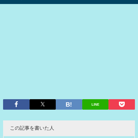
LINE
この記事を書いた人