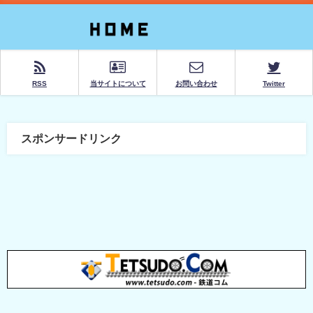
RSS
当サイトについて
お問い合わせ
Twitter
スポンサードリンク