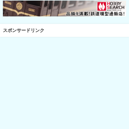
スポンサードリンク