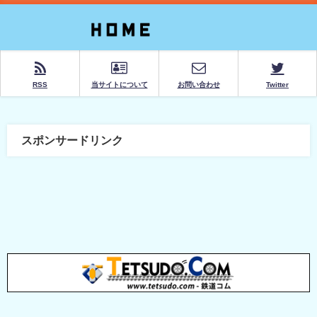
RSS
当サイトについて
お問い合わせ
Twitter
スポンサードリンク