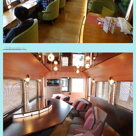
（出典 ameblo.jp）