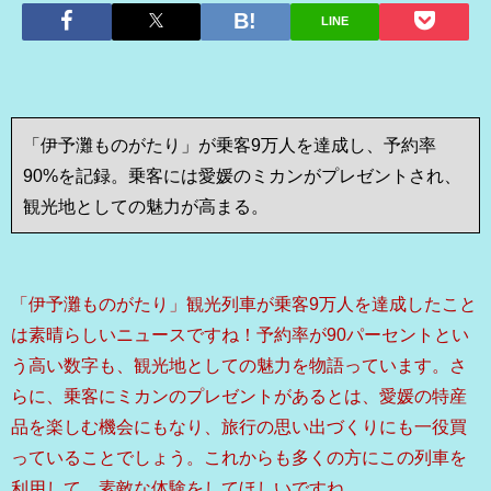
LINE
「伊予灘ものがたり」が乗客9万人を達成し、予約率
90%を記録。乗客には愛媛のミカンがプレゼントされ、
観光地としての魅力が高まる。
「伊予灘ものがたり」観光列車が乗客9万人を達成したこと
は素晴らしいニュースですね！予約率が90パーセントとい
う高い数字も、観光地としての魅力を物語っています。さ
らに、乗客にミカンのプレゼントがあるとは、愛媛の特産
品を楽しむ機会にもなり、旅行の思い出づくりにも一役買
っていることでしょう。これからも多くの方にこの列車を
利用して、素敵な体験をしてほしいですね。