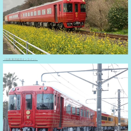
（出典 東洋経済オンライン）