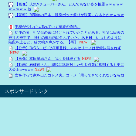
スポンサードリンク