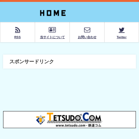
RSS
当サイトについて
お問い合わせ
Twitter
スポンサードリンク