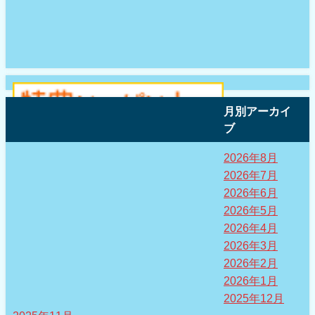
月別アーカイ
ブ
2026年8月
2026年7月
2026年6月
2026年5月
2026年4月
2026年3月
2026年2月
2026年1月
2025年12月