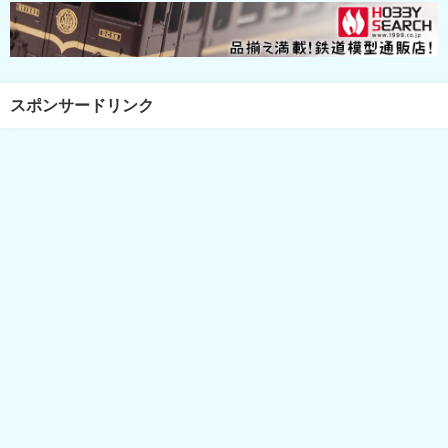
スポンサードリンク