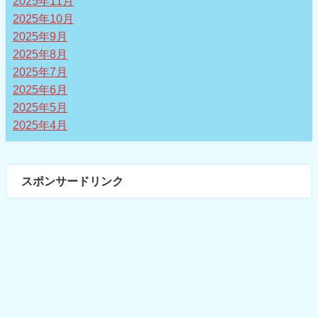
2025年11月
2025年10月
2025年9月
2025年8月
2025年7月
2025年6月
2025年5月
2025年4月
スポンサードリンク