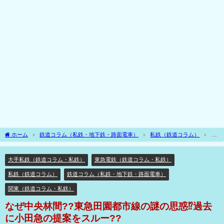
ホーム
鉄道コラム（私鉄・地下鉄・路面電車）
私鉄（鉄道コラム）
大
手私鉄（鉄道コラム・私鉄）
なぜ中央林間??東急田園都市線の謎の思惑⁉過去に小
田急の提案をスルー??
大手私鉄（鉄道コラム・私鉄）
東急電鉄（鉄道コラム・私鉄）
私鉄（鉄道コラム）
鉄道コラム（私鉄・地下鉄・路面電車）
関東（鉄道コラム・私鉄）
なぜ中央林間??東急田園都市線の謎の思惑⁉過去
に小田急の提案をスルー??