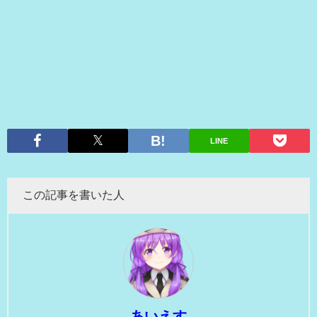
LINE
この記事を書いた人
あいえす