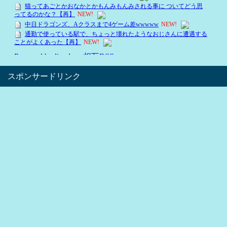
スポンサードリンク