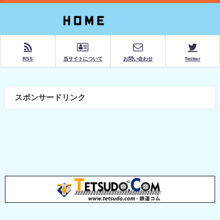
RSS
当サイトについて
お問い合わせ
Twitter
スポンサードリンク