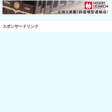
スポンサードリンク